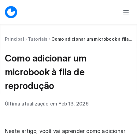
Principal
Tutoriais
Como adicionar um microbook à fila de reprodução
Como adicionar um
microbook à fila de
reprodução
Última atualização em Feb 13, 2026
Neste artigo, você vai aprender como adicionar