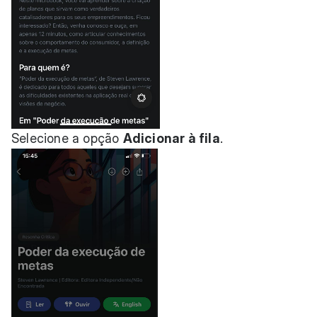
Selecione a opção
Adicionar à fila
.