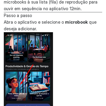
microbooks à sua lista (fila) de reprodução para
ouvir em sequência no aplicativo 12min.
Passo a passo
Abra o aplicativo e selecione o
microbook
que
deseja adicionar.