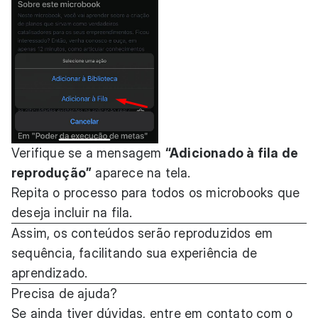
Verifique se a mensagem
“Adicionado à fila de
reprodução”
aparece na tela.
Repita o processo para todos os microbooks que
deseja incluir na fila.
Assim, os conteúdos serão reproduzidos em
sequência, facilitando sua experiência de
aprendizado.
Precisa de ajuda?
Se ainda tiver dúvidas, entre em contato com o