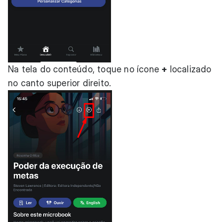
Na tela do conteúdo, toque no ícone
+
localizado
no canto superior direito.