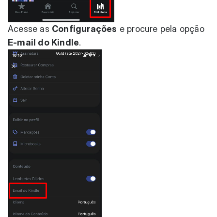
Acesse as
Configurações
e procure pela opção
E-mail do Kindle
.