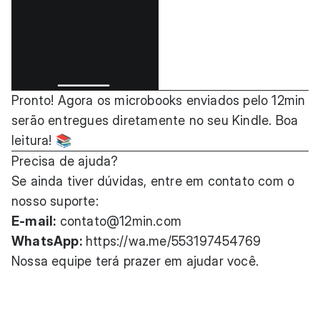
Pronto! Agora os microbooks enviados pelo 12min
serão entregues diretamente no seu Kindle. Boa
leitura! 📚
Precisa de ajuda?
Se ainda tiver dúvidas, entre em contato com o
nosso suporte:
E-mail:
contato@12min.com
WhatsApp:
https://wa.me/553197454769
Nossa equipe terá prazer em ajudar você.