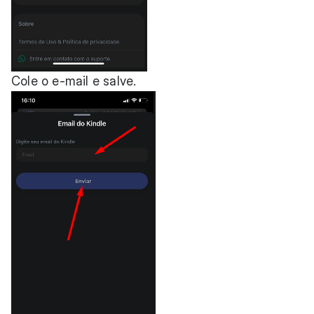
Cole o e-mail e salve.