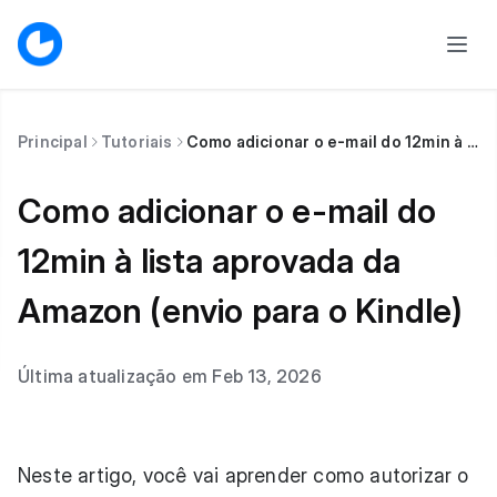
Principal
Tutoriais
Como adicionar o e-mail do 12min à lista aprovada da Amazon (envio para o Kindle)
Como adicionar o e-mail do
12min à lista aprovada da
Amazon (envio para o Kindle)
Última atualização em Feb 13, 2026
Neste artigo, você vai aprender como autorizar o