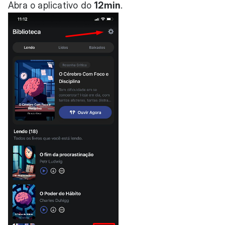
Abra o aplicativo do
12min
.